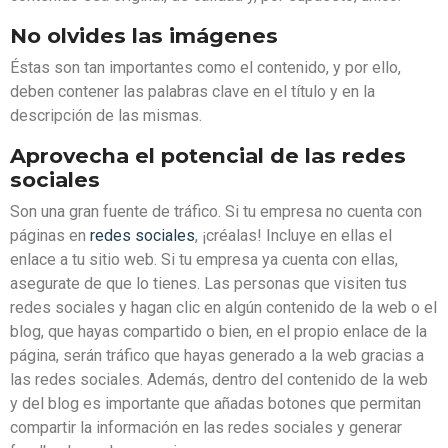
No olvides las imágenes
Éstas son tan importantes como el contenido, y por ello,
deben contener las palabras clave en el título y en la
descripción de las mismas.
Aprovecha el potencial de las redes
sociales
Son una gran fuente de tráfico. Si tu empresa no cuenta con
páginas en
redes sociales
, ¡créalas! Incluye en ellas el
enlace a tu sitio web. Si tu empresa ya cuenta con ellas,
asegurate de que lo tienes. Las personas que visiten tus
redes sociales y hagan clic en algún contenido de la web o el
blog, que hayas compartido o bien, en el propio enlace de la
página, serán tráfico que hayas generado a la web gracias a
las redes sociales. Además, dentro del contenido de la web
y del blog es importante que añadas botones que permitan
compartir la información en las redes sociales y generar