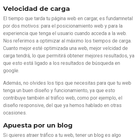
Velocidad de carga
El tiempo que tarda tu página web en cargar, es fundamnetal
por dos motivos: para el posicionamiento web y para la
experiencia que tenga el usuario cuando acceda a la web.
Nos referimos a optimizar al máximo los tiempos de carga.
Cuanto mejor esté optimizada una web, mejor velcidad de
carga tendrá, lo que permitirá obtener mejores resultados, ya
que esto está ligado a los resultados de búsqueda en
google.
Además, no olvides los tips que necesitas para que tu web
tenga un buen diseño y funcionamiento, ya que esto
contribuye también al tráfico web, como por ejemplo, el
diseño responsive, del que ya hemos hablado en otras
ocasiones.
Apuesta por un blog
Si quieres atraer tráfico a tu web, tener un blog es algo