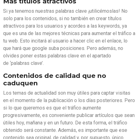
Más títulos atractivos
Si ya tenemos nuestras palabras clave ¡utilicémoslas! No
solo para los contenidos, si no también en crear títulos
atractivos para los usuarios y acordes a las keywords, ya
que es una de las mejores técnicas para aumentar el tráfico a
tu web. Esto incitará al usuario a hacer clic en el enlace, lo
que hará que google suba posiciones. Pero además, no
olvides poner estas palabras clave en el apartado
de ‘palabras clave’.
Contenidos de calidad que no
caduquen
Los temas de actualidad son muy útiles para captar visitas
en el momento de la publicación o los días posteriores. Pero
si lo que queremos es que el tráfico aumente
progresivamente, es conveniente publicar artículos que sean
útiles hoy, mañana y en un futuro. De esta forma, el tráfico
obtenido será constante. Además, es importante que ese
contenido sea original, de calidad y, por supuesto, único.