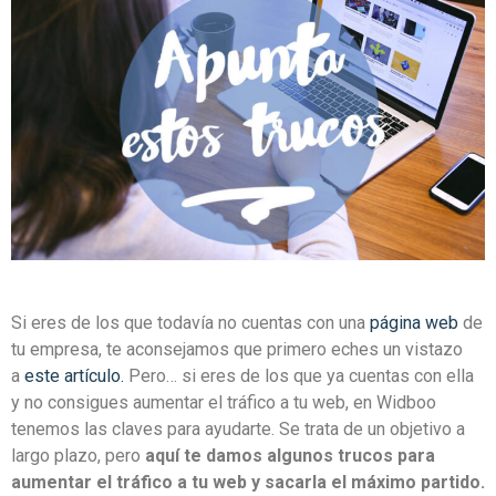
Si eres de los que todavía no cuentas con una
página web
de
tu empresa, te aconsejamos que primero eches un vistazo
a
este artículo.
Pero… si eres de los que ya cuentas con ella
y no consigues aumentar el tráfico a tu web, en Widboo
tenemos las claves para ayudarte. Se trata de un objetivo a
largo plazo, pero
aquí te damos algunos trucos para
aumentar el tráfico a tu web y sacarla el máximo partido.