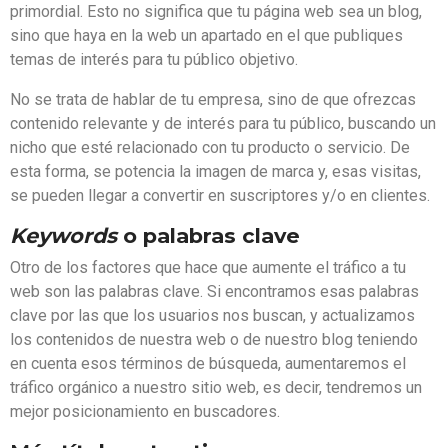
primordial. Esto no significa que tu página web sea un blog,
sino que haya en la web un apartado en el que publiques
temas de interés para tu público objetivo.
No se trata de hablar de tu empresa, sino de que ofrezcas
contenido relevante y de interés para tu público, buscando un
nicho que esté relacionado con tu producto o servicio. De
esta forma, se potencia la imagen de marca y, esas visitas,
se pueden llegar a convertir en suscriptores y/o en clientes.
Keywords
o palabras clave
Otro de los factores que hace que aumente el tráfico a tu
web son las palabras clave. Si encontramos esas palabras
clave por las que los usuarios nos buscan, y actualizamos
los contenidos de nuestra web o de nuestro blog teniendo
en cuenta esos términos de búsqueda, aumentaremos el
tráfico orgánico a nuestro sitio web, es decir, tendremos un
mejor posicionamiento en buscadores.