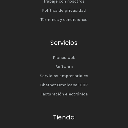
Trabaje con nosotros
Política de privacidad
Términos y condiciones
Servicios
Planes web
Software
Servicios empresariales
Chatbot Omnicanal ERP
Facturación electrónica
Tienda