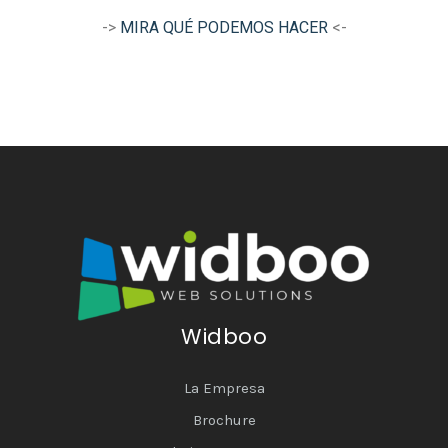
->
MIRA QUÉ PODEMOS HACER
<-
Widboo
La Empresa
Brochure