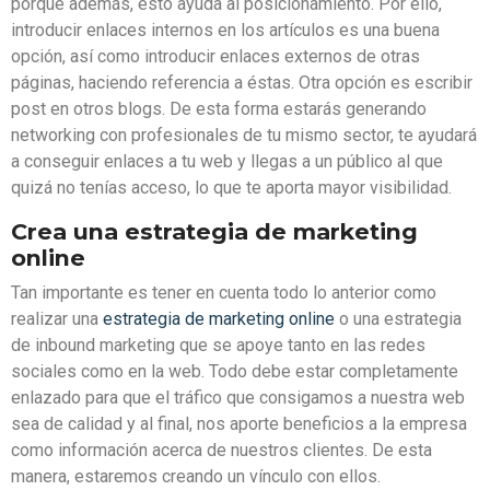
porque además, esto ayuda al posicionamiento. Por ello,
introducir enlaces internos en los artículos es una buena
opción, así como introducir enlaces externos de otras
páginas, haciendo referencia a éstas. Otra opción es escribir
post en otros blogs. De esta forma estarás generando
networking con profesionales de tu mismo sector, te ayudará
a conseguir enlaces a tu web y llegas a un público al que
quizá no tenías acceso, lo que te aporta mayor visibilidad.
Crea una estrategia de marketing
online
Tan importante es tener en cuenta todo lo anterior como
realizar una
estrategia de marketing online
o una estrategia
de inbound marketing que se apoye tanto en las redes
sociales como en la web. Todo debe estar completamente
enlazado para que el tráfico que consigamos a nuestra web
sea de calidad y al final, nos aporte beneficios a la empresa
como información acerca de nuestros clientes. De esta
manera, estaremos creando un vínculo con ellos.