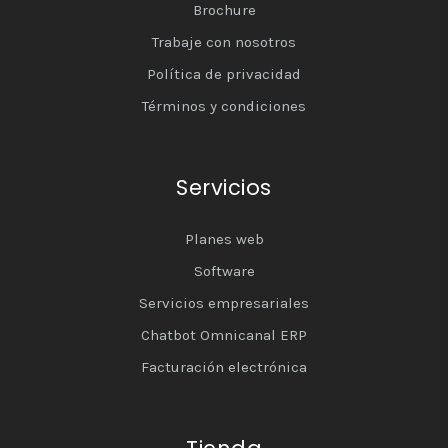
Brochure
Trabaje con nosotros
Política de privacidad
Términos y condiciones
Servicios
Planes web
Software
Servicios empresariales
Chatbot Omnicanal ERP
Facturación electrónica