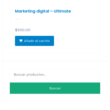
Marketing digital – Ultimate
$
500.00
Añadir al carrito
Buscar