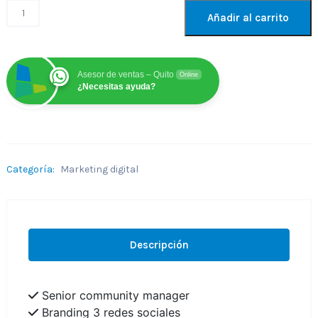
Añadir al carrito
Asesor de ventas – Quito
Online
¿Necesitas ayuda?
Categoría:
Marketing digital
Descripción
Senior community manager
Branding 3 redes sociales