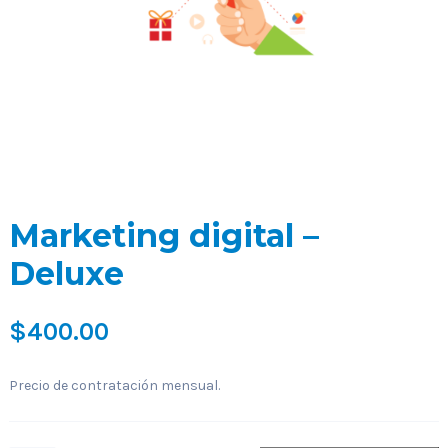
Marketing digital –
Deluxe
$
400.00
Precio de contratación mensual.