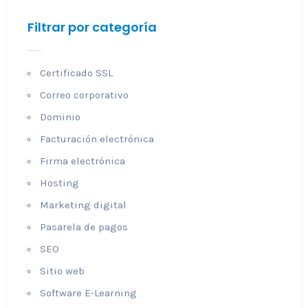
Filtrar por categoría
Certificado SSL
Correo corporativo
Dominio
Facturación electrónica
Firma electrónica
Hosting
Marketing digital
Pasarela de pagos
SEO
Sitio web
Software E-Learning