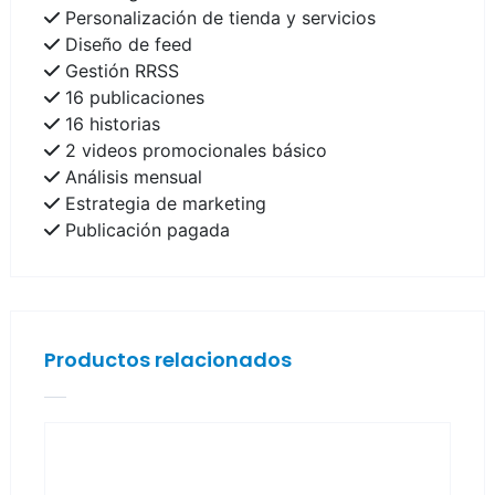
Personalización de tienda y servicios
Diseño de feed
Gestión RRSS
16 publicaciones
16 historias
2 videos promocionales básico
Análisis mensual
Estrategia de marketing
Publicación pagada
Productos relacionados