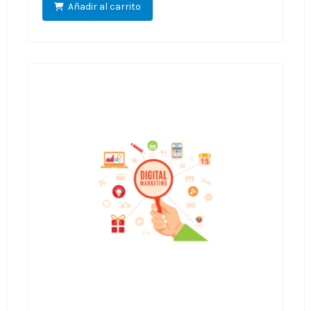
Añadir al carrito