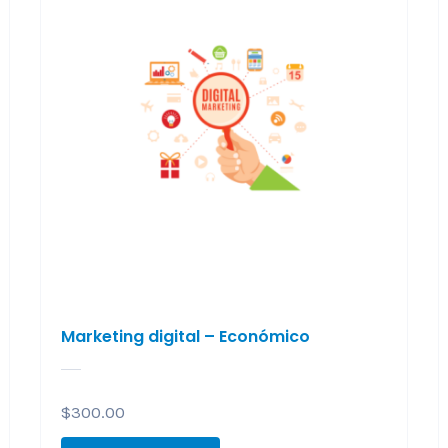
Marketing digital – Económico
$
300.00