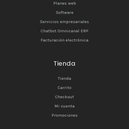
Planes web
Software
Servicios empresariales
Chatbot Omnicanal ERP
Facturación electrónica
Tienda
Tienda
Carrito
Checkout
Mi cuenta
Promociones