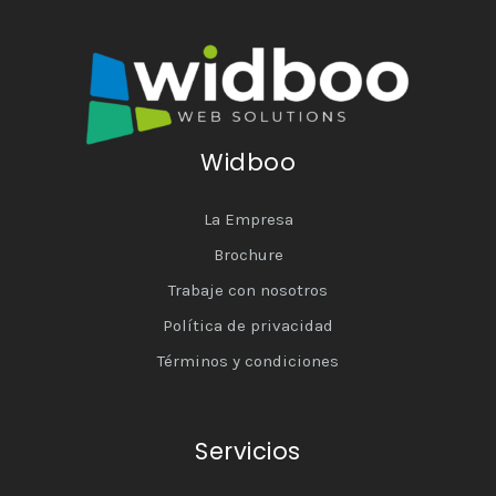
Widboo
La Empresa
Brochure
Trabaje con nosotros
Política de privacidad
Términos y condiciones
Servicios