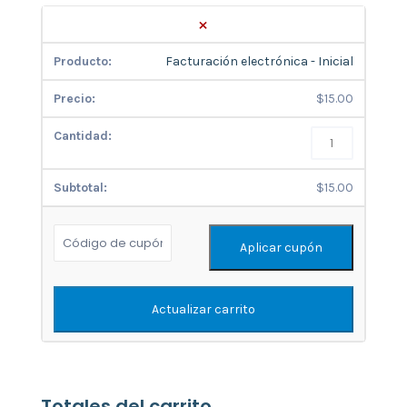
×
Facturación electrónica - Inicial
$
15.00
$
15.00
Aplicar cupón
Actualizar carrito
Totales del carrito