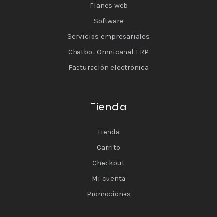
Planes web
Software
Servicios empresariales
Chatbot Omnicanal ERP
Facturación electrónica
Tienda
Tienda
Carrito
Checkout
Mi cuenta
Promociones