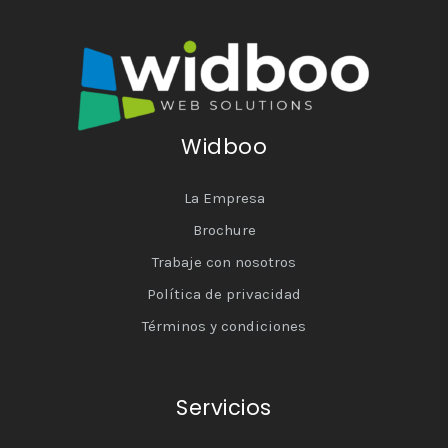
Widboo
La Empresa
Brochure
Trabaje con nosotros
Política de privacidad
Términos y condiciones
Servicios