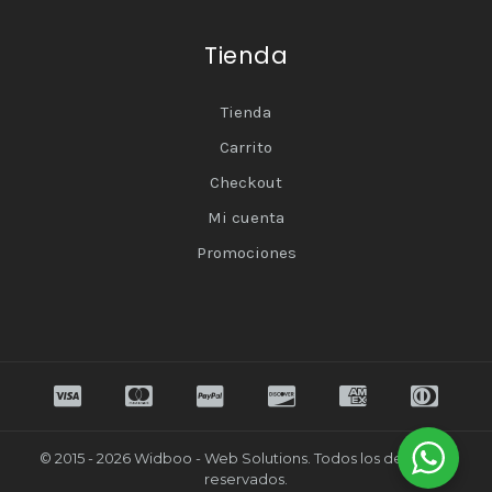
Tienda
Tienda
Carrito
Checkout
Mi cuenta
Promociones
© 2015 - 2026 Widboo - Web Solutions. Todos los derechos
reservados.