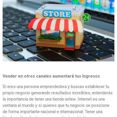
Vender en otros canales aumentará tus Ingresos
Si eres una persona emprendedora y buscas establecer tu
propio negocio generando resultados increíbles, entenderás
la importancia de tener una tienda online. Internet es una
ventana al mundo y si quieres que tu negocio se posicione
de forma importante nacional e internacional. Tener una