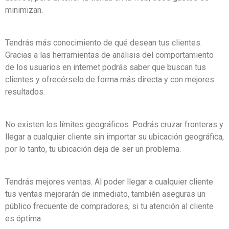
minimizan.
Tendrás más conocimiento de qué desean tus clientes.
Gracias a las herramientas de análisis del comportamiento
de los usuarios en internet podrás saber que buscan tus
clientes y ofrecérselo de forma más directa y con mejores
resultados.
No existen los límites geográficos. Podrás cruzar fronteras y
llegar a cualquier cliente sin importar su ubicación geográfica,
por lo tanto, tu ubicación deja de ser un problema.
Tendrás mejores ventas. Al poder llegar a cualquier cliente
tus ventas mejorarán de inmediato, también aseguras un
público frecuente de compradores, si tu atención al cliente
es óptima.