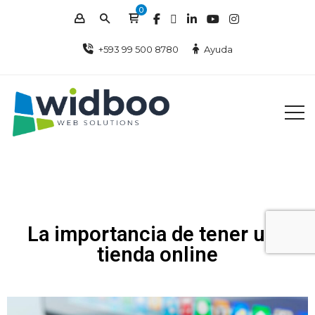
0
+593 99 500 8780
Ayuda
La importancia de tener una
tienda online