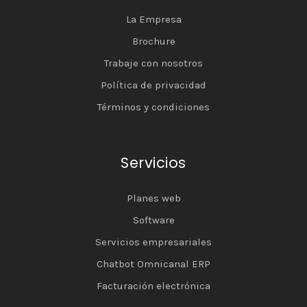
La Empresa
Brochure
Trabaje con nosotros
Política de privacidad
Términos y condiciones
Servicios
Planes web
Software
Servicios empresariales
Chatbot Omnicanal ERP
Facturación electrónica