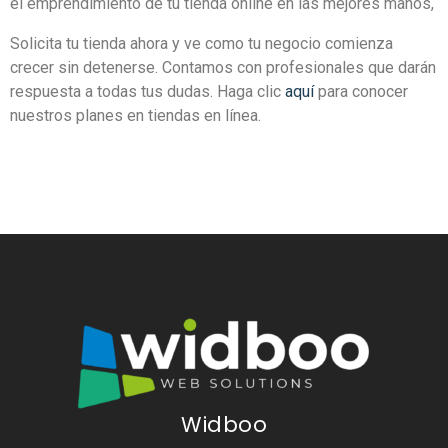
el emprendimiento de tu tienda online en las mejores manos,
Solicita tu tienda ahora y ve como tu negocio comienza
crecer sin detenerse. Contamos con profesionales que darán
respuesta a todas tus dudas. Haga clic
aquí
para conocer
nuestros planes en tiendas en línea.
Widboo