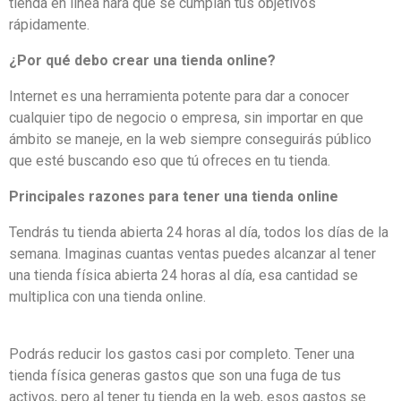
tienda en línea hará que se cumplan tus objetivos
rápidamente.
¿Por qué debo crear una tienda online?
Internet es una herramienta potente para dar a conocer
cualquier tipo de negocio o empresa, sin importar en que
ámbito se maneje, en la web siempre conseguirás público
que esté buscando eso que tú ofreces en tu tienda.
Principales razones para tener una tienda online
Tendrás tu tienda abierta 24 horas al día, todos los días de la
semana. Imaginas cuantas ventas puedes alcanzar al tener
una tienda física abierta 24 horas al día, esa cantidad se
multiplica con una tienda online.
Podrás reducir los gastos casi por completo. Tener una
tienda física generas gastos que son una fuga de tus
activos, pero al tener tu tienda en la web, esos gastos se