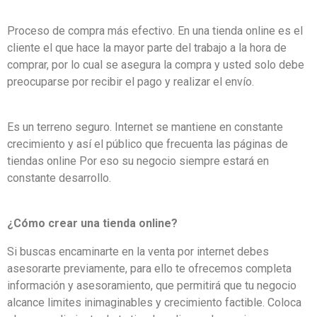
Proceso de compra más efectivo. En una tienda online es el
cliente el que hace la mayor parte del trabajo a la hora de
comprar, por lo cual se asegura la compra y usted solo debe
preocuparse por recibir el pago y realizar el envío.
Es un terreno seguro. Internet se mantiene en constante
crecimiento y así el público que frecuenta las páginas de
tiendas online Por eso su negocio siempre estará en
constante desarrollo.
¿Cómo crear una tienda online?
Si buscas encaminarte en la venta por internet debes
asesorarte previamente, para ello te ofrecemos completa
información y asesoramiento, que permitirá que tu negocio
alcance limites inimaginables y crecimiento factible. Coloca